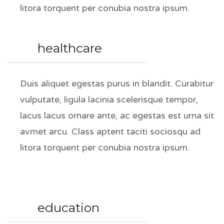
litora torquent per conubia nostra ipsum.
healthcare
Duis aliquet egestas purus in blandit. Curabitur
vulputate, ligula lacinia scelerisque tempor,
lacus lacus ornare ante, ac egestas est urna sit
avmet arcu. Class aptent taciti sociosqu ad
litora torquent per conubia nostra ipsum.
education