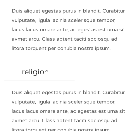
Duis aliquet egestas purus in blandit. Curabitur
vulputate, ligula lacinia scelerisque tempor,
lacus lacus ornare ante, ac egestas est urna sit
avmet arcu. Class aptent taciti sociosqu ad
litora torquent per conubia nostra ipsum.
religion
Duis aliquet egestas purus in blandit. Curabitur
vulputate, ligula lacinia scelerisque tempor,
lacus lacus ornare ante, ac egestas est urna sit
avmet arcu. Class aptent taciti sociosqu ad
litora torquent per conubia nostra ipsum.