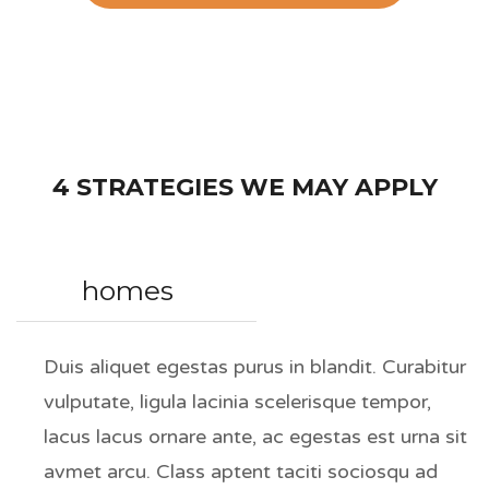
4 STRATEGIES WE MAY APPLY
homes
Duis aliquet egestas purus in blandit. Curabitur
vulputate, ligula lacinia scelerisque tempor,
lacus lacus ornare ante, ac egestas est urna sit
avmet arcu. Class aptent taciti sociosqu ad