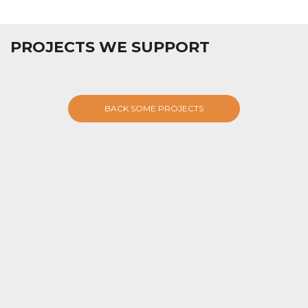
PROJECTS WE SUPPORT
BACK SOME PROJECTS