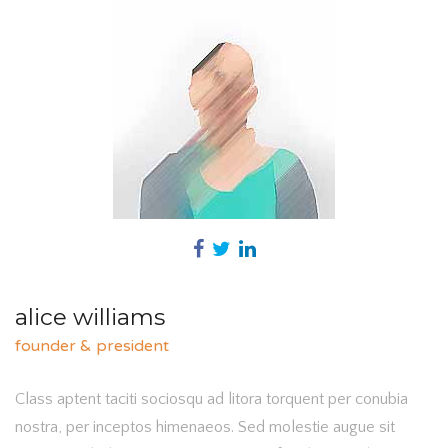
alice williams
founder & president
Class aptent taciti sociosqu ad litora torquent per conubia
nostra, per inceptos himenaeos. Sed molestie augue sit