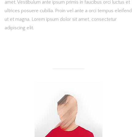
amet. Vestibulum ante ipsum primis in faucibus orci luctus et
ultrices posuere cubilia. Proin vel ante a orci tempus eleifend
ut et magna. Lorem ipsum dolor sit amet, consectetur
adipiscing elit.