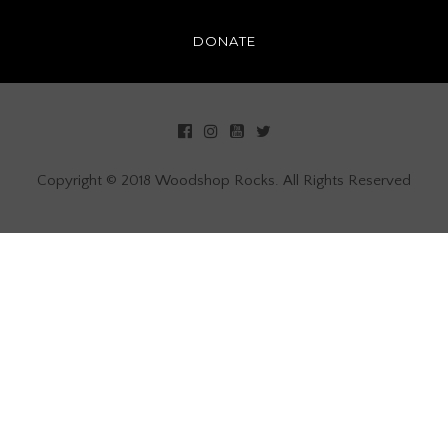
DONATE
Copyright © 2018 Woodshop Rocks. All Rights Reserved