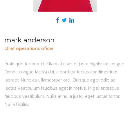
mark anderson
chief operations oficer
Proin quis tortor orci. Etiam at risus et justo dignissim congue.
Donec congue lacinia dui, a porttitor lectus condimentum
laoreet. Nunc eu ullamcorper orci. Quisque eget odio ac
lectus vestibulum faucibus eget in metus. In pellentesque
faucibus vestibulum. Nulla at nulla justo, eget luctus tortor.
Nulla facilisi.