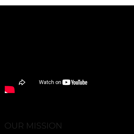
OUR MISSION