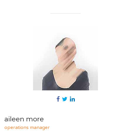
aileen more
operations manager