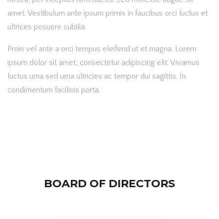
amet. Vestibulum ante ipsum primis in faucibus orci luctus et
ultrices posuere cubilia.
Proin vel ante a orci tempus eleifend ut et magna. Lorem
ipsum dolor sit amet, consectetur adipiscing elit. Vivamus
luctus urna sed urna ultricies ac tempor dui sagittis. In
condimentum facilisis porta.
BOARD OF DIRECTORS