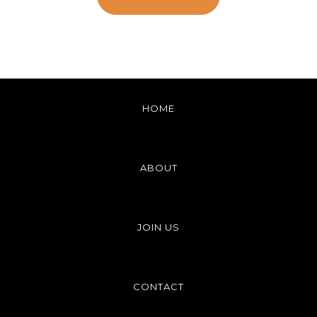
HOME
ABOUT
JOIN US
CONTACT